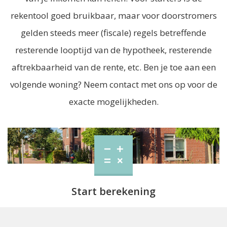
rekentool goed bruikbaar, maar voor doorstromers
gelden steeds meer (fiscale) regels betreffende
resterende looptijd van de hypotheek, resterende
aftrekbaarheid van de rente, etc. Ben je toe aan een
volgende woning? Neem contact met ons op voor de
exacte mogelijkheden.
Start berekening