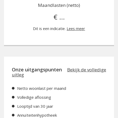
Maandlasten (netto)
€ ...
Dit is een indicatie.
Lees meer
Onze uitgangspunten
Bekijk de volledige
uitleg
Netto woonlast per maand
Volledige aflossing
Looptijd van 30 jaar
Annuïteitenhypotheek