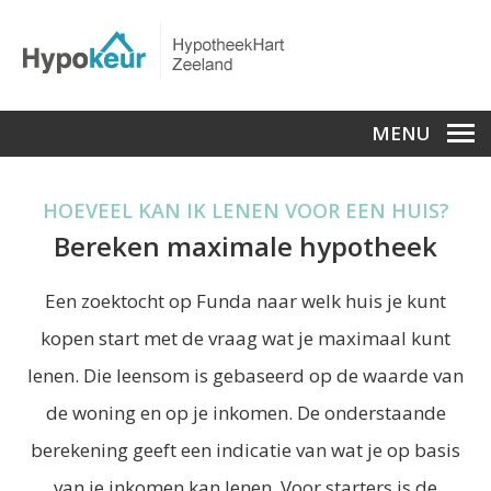
MENU
HOEVEEL KAN IK LENEN VOOR EEN HUIS?
Bereken maximale hypotheek
Een zoektocht op Funda naar welk huis je kunt
kopen start met de vraag wat je maximaal kunt
lenen. Die leensom is gebaseerd op de waarde van
de woning en op je inkomen. De onderstaande
berekening geeft een indicatie van wat je op basis
van je inkomen kan lenen. Voor starters is de