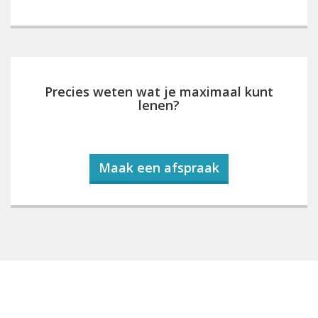
Precies weten wat je maximaal kunt
lenen?
Maak een afspraak