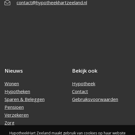
contact@hypotheekhartzeeland.nl
Nieuws
Bekijk ook
Wonen
Hypotheek
Hypotheken
Contact
Sparen & Beleggen
Gebruiksvoorwaarden
Pensioen
Verzekeren
Zorg
HypotheekHart Zeeland maakt gebruik van cookies op haar website