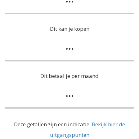
Dit kan je kopen
...
Dit betaal je per maand
...
Deze getallen zijn een indicatie.
Bekijk hier de
uitgangspunten