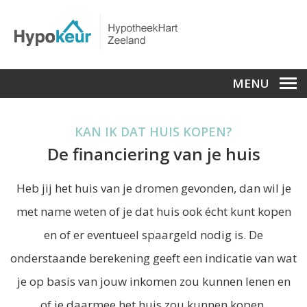
MENU
KAN IK DAT HUIS KOPEN?
De financiering van je huis
Heb jij het huis van je dromen gevonden, dan wil je
met name weten of je dat huis ook écht kunt kopen
en of er eventueel spaargeld nodig is. De
onderstaande berekening geeft een indicatie van wat
je op basis van jouw inkomen zou kunnen lenen en
of je daarmee het huis zou kunnen kopen.