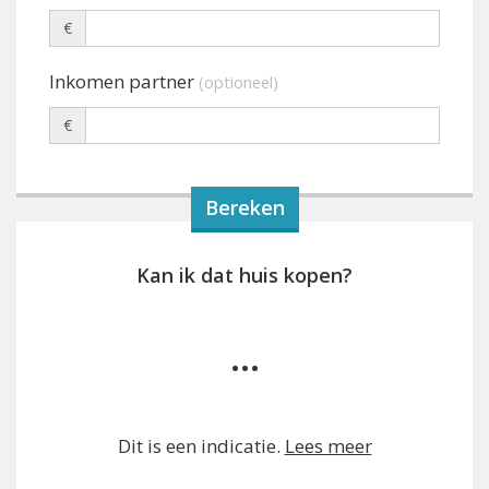
€
Inkomen partner
(optioneel)
€
Kan ik dat huis kopen?
...
Dit is een indicatie.
Lees meer