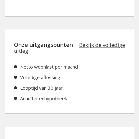
Onze uitgangspunten
Bekijk de volledige
uitleg
Netto woonlast per maand
Volledige aflossing
Looptijd van 30 jaar
Annuïteitenhypotheek