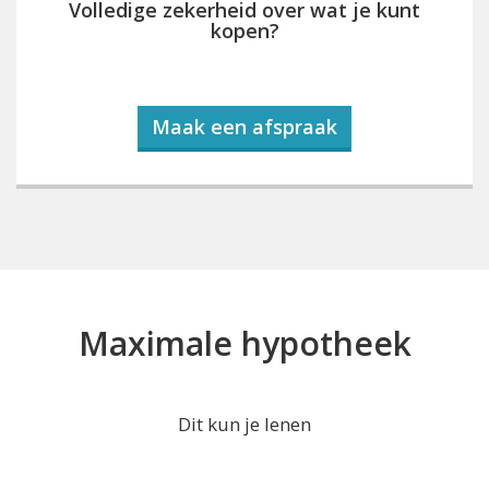
Volledige zekerheid over wat je kunt
kopen?
Maak een afspraak
Maximale hypotheek
Dit kun je lenen
...